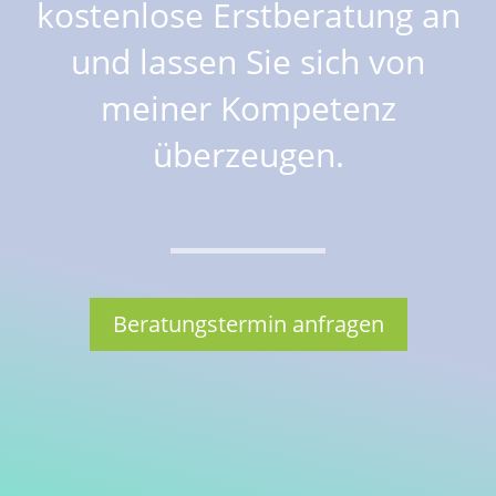
kostenlose Erstberatung an
und lassen Sie sich von
meiner Kompetenz
überzeugen.
Beratungstermin anfragen