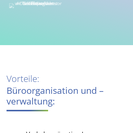
Vorteile:
Büroorganisation und –
verwaltung: