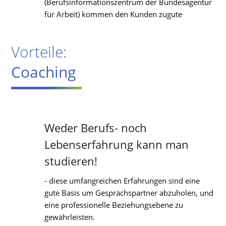
(Berufsinformationszentrum der Bundesagentur
für Arbeit) kommen den Kunden zugute
Vorteile:
Coaching
Weder Berufs- noch
Lebenserfahrung kann man
studieren!
- diese umfangreichen Erfahrungen sind eine
gute Basis um Gesprächspartner abzuholen, und
eine professionelle Beziehungsebene zu
gewährleisten.