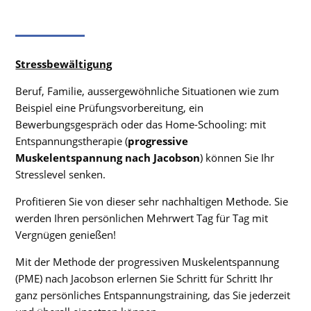
Stressbewältigung
Beruf, Familie, aussergewöhnliche Situationen wie zum
Beispiel eine Prüfungsvorbereitung, ein
Bewerbungsgespräch oder das Home-Schooling: mit
Entspannungstherapie (
progressive
Muskelentspannung nach Jacobson
) können Sie Ihr
Stresslevel senken.
Profitieren Sie von dieser sehr nachhaltigen Methode. Sie
werden Ihren persönlichen Mehrwert Tag für Tag mit
Vergnügen genießen!
Mit der Methode der progressiven Muskelentspannung
(PME) nach Jacobson erlernen Sie Schritt für Schritt Ihr
ganz persönliches Entspannungstraining, das Sie jederzeit