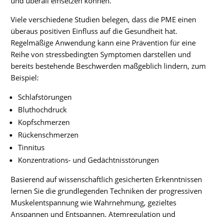
und überall einsetzen können.
Viele verschiedene Studien belegen, dass die PME einen
überaus positiven Einfluss auf die Gesundheit hat.
Regelmäßige Anwendung kann eine Prävention für eine
Reihe von stressbedingten Symptomen darstellen und
bereits bestehende Beschwerden maßgeblich lindern, zum
Beispiel:
Schlafstörungen
Bluthochdruck
Kopfschmerzen
Rückenschmerzen
Tinnitus
Konzentrations- und Gedächtnisstörungen
Basierend auf wissenschaftlich gesicherten Erkenntnissen
lernen Sie die grundlegenden Techniken der progressiven
Muskelentspannung wie Wahrnehmung, gezieltes
Anspannen und Entspannen, Atemregulation und