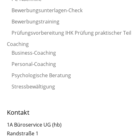
Bewerbungsunterlagen-Check
Bewerbungstraining
Prüfungsvorbereitung IHK Prüfung praktischer Teil
Coaching
Business-Coaching
Personal-Coaching
Psychologische Beratung
Stressbewältigung
Kontakt
1A Büroservice UG (hb)
Randstraße 1