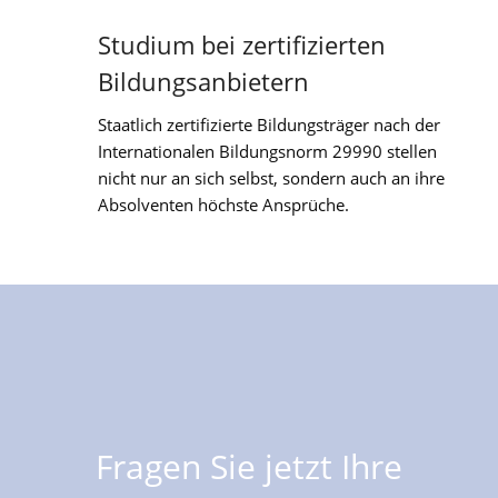
Studium bei zertifizierten
Bildungsanbietern
Staatlich zertifizierte Bildungsträger nach der
Internationalen Bildungsnorm 29990 stellen
nicht nur an sich selbst, sondern auch an ihre
Absolventen höchste Ansprüche.
Fragen Sie jetzt Ihre