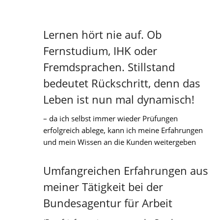
Lernen hört nie auf. Ob
Fernstudium, IHK oder
Fremdsprachen. Stillstand
bedeutet Rückschritt, denn das
Leben ist nun mal dynamisch!
– da ich selbst immer wieder Prüfungen
erfolgreich ablege, kann ich meine Erfahrungen
und mein Wissen an die Kunden weitergeben
Umfangreichen Erfahrungen aus
meiner Tätigkeit bei der
Bundesagentur für Arbeit