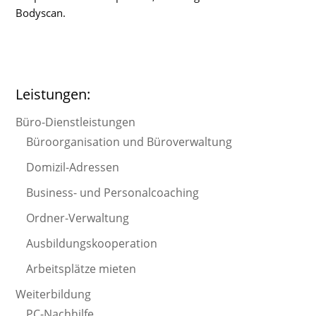
Bodyscan.
Leistungen:
Büro-Dienstleistungen
Büroorganisation und Büroverwaltung
Domizil-Adressen
Business- und Personalcoaching
Ordner-Verwaltung
Ausbildungskooperation
Arbeitsplätze mieten
Weiterbildung
PC-Nachhilfe