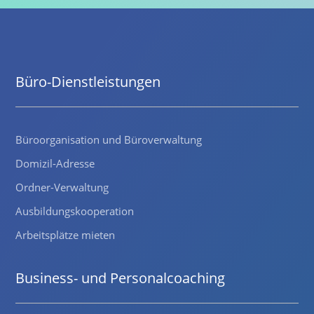
Büro-Dienstleistungen
Büroorganisation und Büroverwaltung
Domizil-Adresse
Ordner-Verwaltung
Ausbildungskooperation
Arbeitsplätze mieten
Business- und Personalcoaching