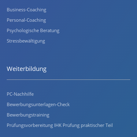
Business-Coaching
Personal-Coaching
Psychologische Beratung
Stressbewältigung
Weiterbildung
PC-Nachhilfe
Bewerbungsunterlagen-Check
Bewerbungstraining
Prüfungsvorbereitung IHK Prüfung praktischer Teil