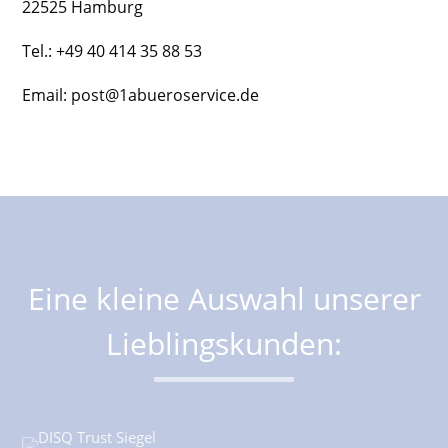
22525 Hamburg
Tel.: +49 40 414 35 88 53
Email: post@1abueroservice.de
Eine kleine Auswahl unserer
Lieblingskunden: