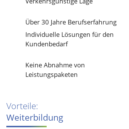
Verkehrsgünstige Lage
Über 30 Jahre Berufserfahrung
Individuelle Lösungen für den
Kundenbedarf
Keine Abnahme von
Leistungspaketen
Vorteile:
Weiterbildung