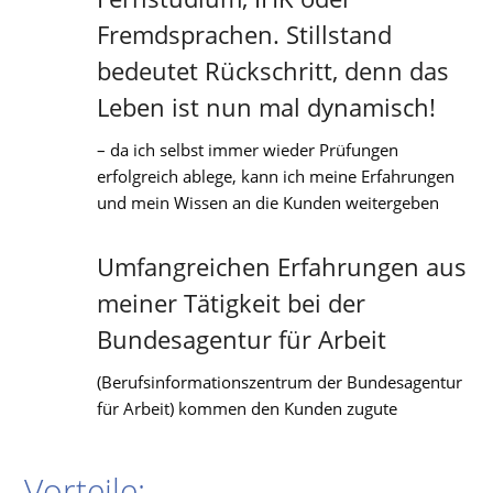
Fremdsprachen. Stillstand
bedeutet Rückschritt, denn das
Leben ist nun mal dynamisch!
– da ich selbst immer wieder Prüfungen
erfolgreich ablege, kann ich meine Erfahrungen
und mein Wissen an die Kunden weitergeben
Umfangreichen Erfahrungen aus
meiner Tätigkeit bei der
Bundesagentur für Arbeit
(Berufsinformationszentrum der Bundesagentur
für Arbeit) kommen den Kunden zugute
Vorteile: