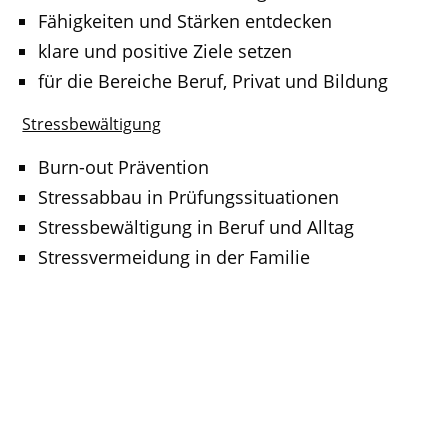
Fähigkeiten und Stärken entdecken
klare und positive Ziele setzen
für die Bereiche Beruf, Privat und Bildung
Stressbewältigung
Burn-out Prävention
Stressabbau in Prüfungssituationen
Stressbewältigung in Beruf und Alltag
Stressvermeidung in der Familie