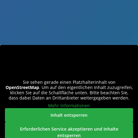
Sie sehen gerade einen Platzhalterinhalt von
OpenStreetMap
. Um auf den eigentlichen Inhalt zuzugreifen,
klicken Sie auf die Schaltfläche unten. Bitte beachten Sie,
dass dabei Daten an Drittanbieter weitergegeben werden.
Mehr Informationen
Inhalt entsperren
Erforderlichen Service akzeptieren und Inhalte
entsperren