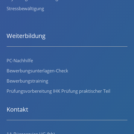
Stressbewältigung
Weiterbildung
PC-Nachhilfe
Bewerbungsunterlagen-Check
Bewerbungstraining
Prüfungsvorbereitung IHK Prüfung praktischer Teil
Kontakt
1A Büroservice UG (hb)