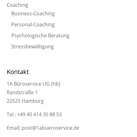
Coaching
Business-Coaching
Personal-Coaching
Psychologische Beratung
Stressbewältigung
Kontakt
1A Büroservice UG (hb)
Randstraße 1
22525 Hamburg
Tel.: +49 40 414 35 88 53
Email: post@1abueroservice.de