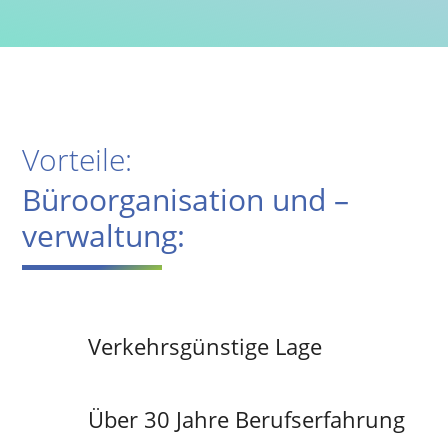
Vorteile:
Büroorganisation und –
verwaltung:
Verkehrsgünstige Lage
Über 30 Jahre Berufserfahrung