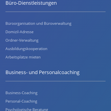
Büro-Dienstleistungen
Büroorganisation und Büroverwaltung
Domizil-Adresse
Ordner-Verwaltung
Ausbildungskooperation
Arbeitsplätze mieten
Business- und Personalcoaching
Business-Coaching
Personal-Coaching
Psychologische Beratung