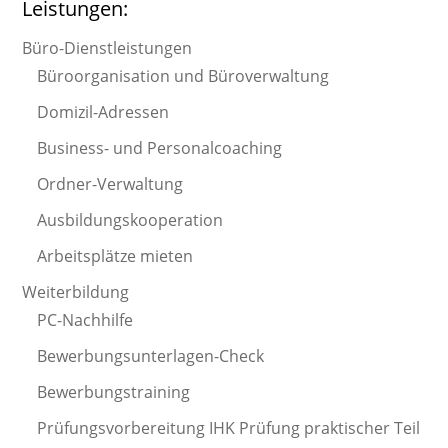
Leistungen:
Büro-Dienstleistungen
Büroorganisation und Büroverwaltung
Domizil-Adressen
Business- und Personalcoaching
Ordner-Verwaltung
Ausbildungskooperation
Arbeitsplätze mieten
Weiterbildung
PC-Nachhilfe
Bewerbungsunterlagen-Check
Bewerbungstraining
Prüfungsvorbereitung IHK Prüfung praktischer Teil