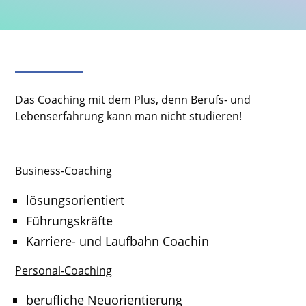
Das Coaching mit dem Plus, denn Berufs- und
Lebenserfahrung kann man nicht studieren!
Business-Coaching
lösungsorientiert
Führungskräfte
Karriere- und Laufbahn Coachin
Personal-Coaching
berufliche Neuorientierung