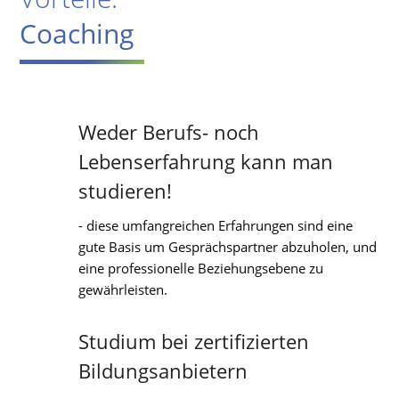
Coaching
Weder Berufs- noch
Lebenserfahrung kann man
studieren!
- diese umfangreichen Erfahrungen sind eine
gute Basis um Gesprächspartner abzuholen, und
eine professionelle Beziehungsebene zu
gewährleisten.
Studium bei zertifizierten
Bildungsanbietern