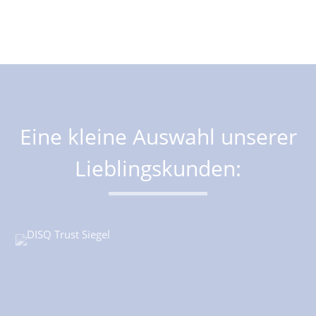
Eine kleine Auswahl unserer
Lieblingskunden: