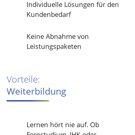
Individuelle Lösungen für den
Kundenbedarf
Keine Abnahme von
Leistungspaketen
Vorteile:
Weiterbildung
Lernen hört nie auf. Ob
Fernstudium, IHK oder