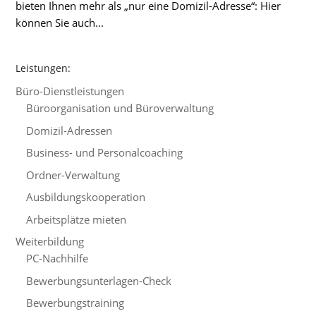
bieten Ihnen mehr als „nur eine Domizil-Adresse“: Hier
können Sie auch...
Leistungen:
Büro-Dienstleistungen
Büroorganisation und Büroverwaltung
Domizil-Adressen
Business- und Personalcoaching
Ordner-Verwaltung
Ausbildungskooperation
Arbeitsplätze mieten
Weiterbildung
PC-Nachhilfe
Bewerbungsunterlagen-Check
Bewerbungstraining