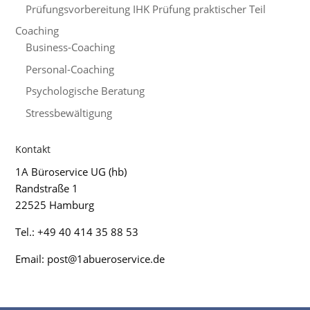
Prüfungsvorbereitung IHK Prüfung praktischer Teil
Coaching
Business-Coaching
Personal-Coaching
Psychologische Beratung
Stressbewältigung
Kontakt
1A Büroservice UG (hb)
Randstraße 1
22525 Hamburg
Tel.: +49 40 414 35 88 53
Email: post@1abueroservice.de