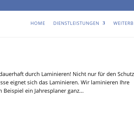
HOME
DIENSTLEISTUNGEN
WEITER
uerhaft durch Laminieren! Nicht nur für den Schutz
e eignet sich das Laminieren. Wir laminieren Ihre
Beispiel ein Jahresplaner ganz...