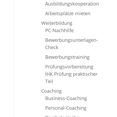
Ausbildungskooperation
Arbeitsplätze mieten
Weiterbildung
PC-Nachhilfe
Bewerbungsunterlagen-
Check
Bewerbungstraining
Prüfungsvorbereitung
IHK Prüfung praktischer
Teil
Coaching
Business-Coaching
Personal-Coaching