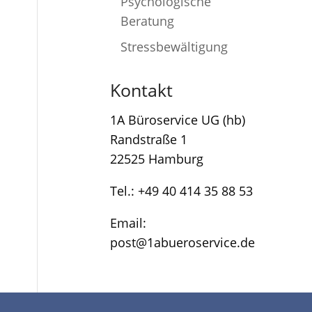
Psychologische
Beratung
Stressbewältigung
Kontakt
1A Büroservice UG (hb)
Randstraße 1
22525 Hamburg
Tel.: +49 40 414 35 88 53
Email:
post@1abueroservice.de