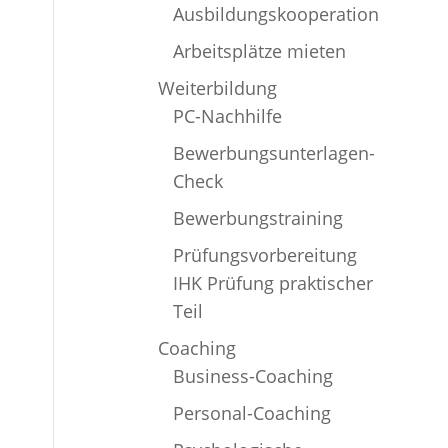
Ausbildungskooperation
Arbeitsplätze mieten
Weiterbildung
PC-Nachhilfe
Bewerbungsunterlagen-
Check
Bewerbungstraining
Prüfungsvorbereitung
IHK Prüfung praktischer
Teil
Coaching
Business-Coaching
Personal-Coaching