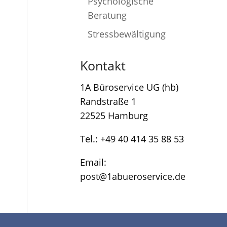
Psychologische
Beratung
Stressbewältigung
Kontakt
1A Büroservice UG (hb)
Randstraße 1
22525 Hamburg
Tel.: +49 40 414 35 88 53
Email:
post@1abueroservice.de