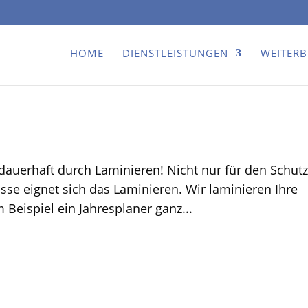
HOME
DIENSTLEISTUNGEN
WEITER
uerhaft durch Laminieren! Nicht nur für den Schutz
e eignet sich das Laminieren. Wir laminieren Ihre
Beispiel ein Jahresplaner ganz...