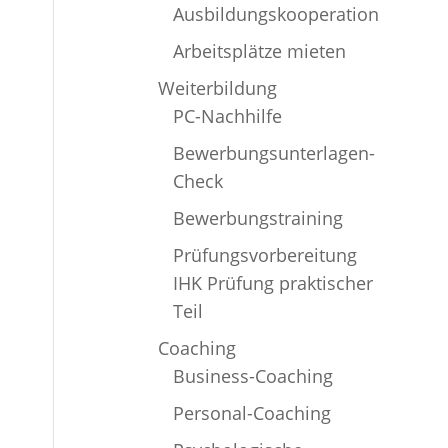
Ausbildungskooperation
Arbeitsplätze mieten
Weiterbildung
PC-Nachhilfe
Bewerbungsunterlagen-
Check
Bewerbungstraining
Prüfungsvorbereitung
IHK Prüfung praktischer
Teil
Coaching
Business-Coaching
Personal-Coaching