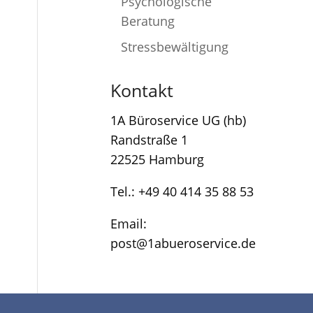
Psychologische
Beratung
Stressbewältigung
Kontakt
1A Büroservice UG (hb)
Randstraße 1
22525 Hamburg
Tel.: +49 40 414 35 88 53
Email:
post@1abueroservice.de