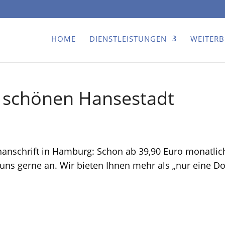
HOME
DIENSTLEISTUNGEN
WEITER
r schönen Hansestadt
nanschrift in Hamburg: Schon ab 39,90 Euro monatlich 
 uns gerne an. Wir bieten Ihnen mehr als „nur eine Do