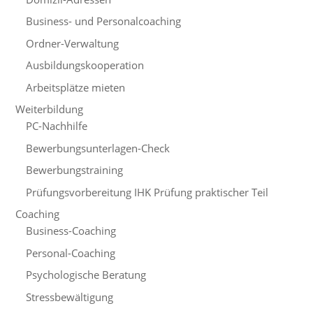
Business- und Personalcoaching
Ordner-Verwaltung
Ausbildungskooperation
Arbeitsplätze mieten
Weiterbildung
PC-Nachhilfe
Bewerbungsunterlagen-Check
Bewerbungstraining
Prüfungsvorbereitung IHK Prüfung praktischer Teil
Coaching
Business-Coaching
Personal-Coaching
Psychologische Beratung
Stressbewältigung