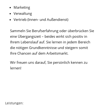
Marketing
Verwaltung
Vertrieb (Innen- und Außendienst)
Sammeln Sie Berufserfahrung oder überbrücken Sie
eine Übergangszeit – beides wirkt sich positiv in
Ihrem Lebenslauf auf. Sie lernen in jedem Bereich
die nötigen Grundkenntnisse und steigern somit
Ihre Chancen auf dem Arbeitsmarkt.
Wir freuen uns darauf, Sie persönlich kennen zu
lernen!
Leistungen: