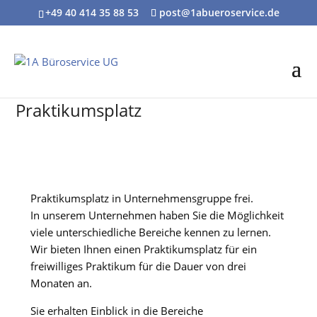
+49 40 414 35 88 53
post@1abueroservice.de
Praktikumsplatz
Praktikumsplatz in Unternehmensgruppe frei.
In unserem Unternehmen haben Sie die Möglichkeit
viele unterschiedliche Bereiche kennen zu lernen.
Wir bieten Ihnen einen Praktikumsplatz für ein
freiwilliges Praktikum für die Dauer von drei
Monaten an.
Sie erhalten Einblick in die Bereiche