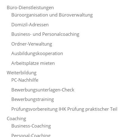
Büro-Dienstleistungen
Büroorganisation und Büroverwaltung
Domizil-Adressen
Business- und Personalcoaching
Ordner-Verwaltung
Ausbildungskooperation
Arbeitsplätze mieten
Weiterbildung
PC-Nachhilfe
Bewerbungsunterlagen-Check
Bewerbungstraining
Prüfungsvorbereitung IHK Prüfung praktischer Teil
Coaching
Business-Coaching
Personal-Coaching