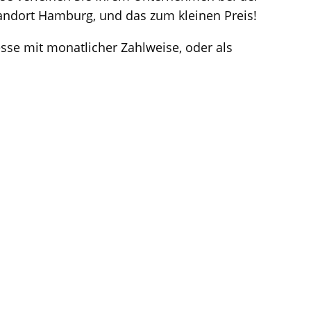
andort Hamburg, und das zum kleinen Preis!
esse mit monatlicher Zahlweise, oder als