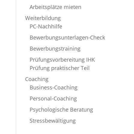
Arbeitsplätze mieten
Weiterbildung
PC-Nachhilfe
Bewerbungsunterlagen-Check
Bewerbungstraining
Prüfungsvorbereitung IHK
Prüfung praktischer Teil
Coaching
Business-Coaching
Personal-Coaching
Psychologische Beratung
Stressbewältigung